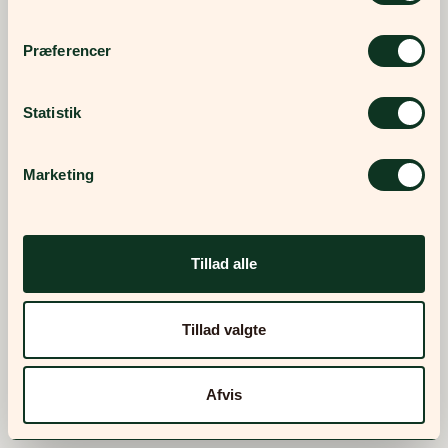
Præferencer
Statistik
Marketing
Tillad alle
Tillad valgte
Afvis